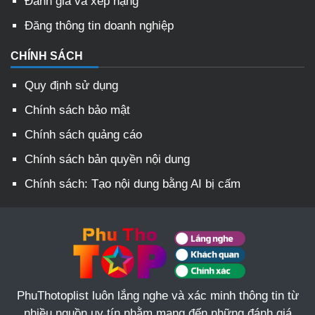
Đánh giá và xếp hạng
Đăng thông tin doanh nghiệp
CHÍNH SÁCH
Quy định sử dụng
Chính sách bảo mật
Chính sách quảng cáo
Chính sách bản quyền nội dung
Chính sách: Tạo nội dung bằng AI bị cấm
PhuThotoplist luôn lắng nghe và xác minh thông tin từ
nhiều nguồn uy tín nhằm mang đến những đánh giá