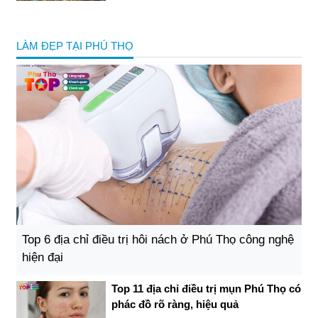
LÀM ĐẸP TẠI PHÚ THỌ
Top 6 địa chỉ điều trị hôi nách ở Phú Thọ công nghệ
hiện đại
Top 11 địa chỉ điều trị mụn Phú Thọ có
phác đồ rõ ràng, hiệu quả