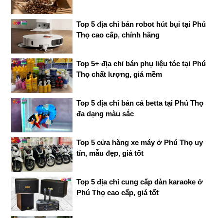
Top 5 địa chỉ bán robot hút bụi tại Phú
Thọ cao cấp, chính hãng
Top 5+ địa chỉ bán phụ liệu tóc tại Phú
Thọ chất lượng, giá mềm
Top 5 địa chỉ bán cá betta tại Phú Thọ
đa dạng màu sắc
Top 5 cửa hàng xe máy ở Phú Thọ uy
tín, mẫu đẹp, giá tốt
Top 5 địa chỉ cung cấp dàn karaoke ở
Phú Thọ cao cấp, giá tốt