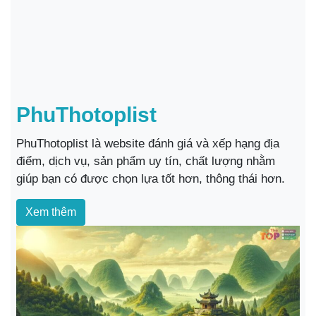
PhuThotoplist
PhuThotoplist là website đánh giá và xếp hạng địa
điểm, dịch vụ, sản phẩm uy tín, chất lượng nhằm
giúp bạn có được chọn lựa tốt hơn, thông thái hơn.
Xem thêm