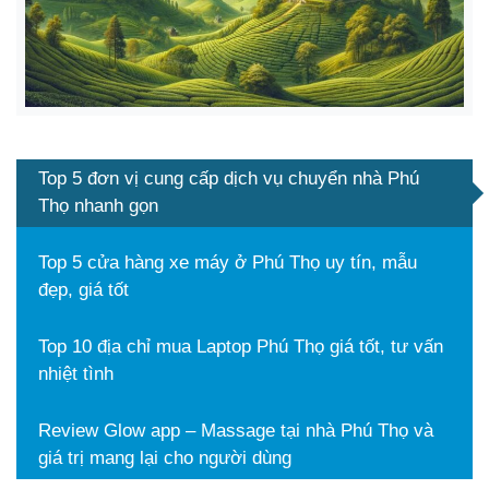
Top 5 đơn vị cung cấp dịch vụ chuyển nhà Phú
Thọ nhanh gọn
Top 5 cửa hàng xe máy ở Phú Thọ uy tín, mẫu
đẹp, giá tốt
Top 10 địa chỉ mua Laptop Phú Thọ giá tốt, tư vấn
nhiệt tình
Review Glow app – Massage tại nhà Phú Thọ và
giá trị mang lại cho người dùng