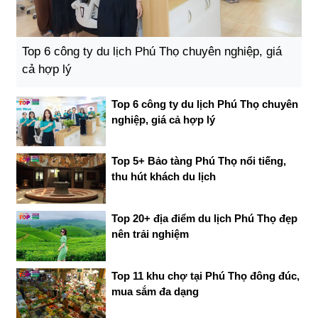
Top 6 công ty du lịch Phú Thọ chuyên nghiệp, giá
cả hợp lý
Top 6 công ty du lịch Phú Thọ chuyên
nghiệp, giá cả hợp lý
Top 5+ Bảo tàng Phú Thọ nổi tiếng,
thu hút khách du lịch
Top 20+ địa điểm du lịch Phú Thọ đẹp
nên trải nghiệm
Top 11 khu chợ tại Phú Thọ đông đúc,
mua sắm đa dạng