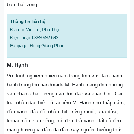
bạn thất vọng.
Thông tin liên hệ
Địa chỉ: Việt Trì, Phú Thọ
Điện thoại: 0389 992 692
Fanpage: Hong Giang Phan
M. Hạnh
Với kinh nghiệm nhiều năm trong lĩnh vực làm bánh,
bánh trung thu handmade M. Hạnh mang đến những
sản phẩm chất lượng cao độc đáo và khác biệt. Các
loại nhân đặc biệt có tại tiệm M. Hạnh như thập cẩm,
đậu xanh, đậu đỏ, nhân thịt, trứng muối, sữa dừa,
khoai môn, sầu riêng, mè đen, trà xanh,..tất cả đều
mang hương vị đậm đà đắm say người thưởng thức.