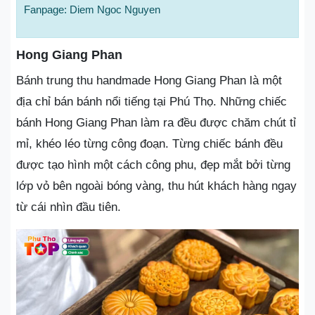
Fanpage: Diem Ngoc Nguyen
Hong Giang Phan
Bánh trung thu handmade Hong Giang Phan là một
địa chỉ bán bánh nổi tiếng tại Phú Thọ. Những chiếc
bánh Hong Giang Phan làm ra đều được chăm chút tỉ
mỉ, khéo léo từng công đoạn. Từng chiếc bánh đều
được tạo hình một cách công phu, đẹp mắt bởi từng
lớp vỏ bên ngoài bóng vàng, thu hút khách hàng ngay
từ cái nhìn đầu tiên.