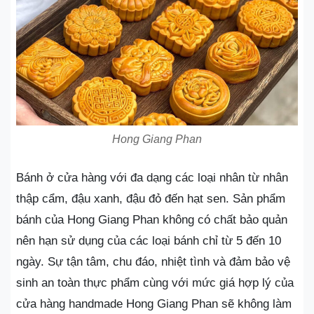
Hong Giang Phan
Bánh ở cửa hàng với đa dạng các loại nhân từ nhân
thập cẩm, đậu xanh, đậu đỏ đến hạt sen. Sản phẩm
bánh của Hong Giang Phan không có chất bảo quản
nên hạn sử dụng của các loại bánh chỉ từ 5 đến 10
ngày. Sự tận tâm, chu đáo, nhiệt tình và đảm bảo vệ
sinh an toàn thực phẩm cùng với mức giá hợp lý của
cửa hàng handmade Hong Giang Phan sẽ không làm