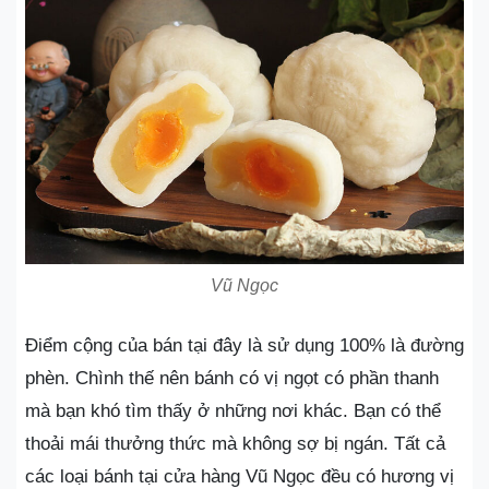
Vũ Ngọc
Điểm cộng của bán tại đây là sử dụng 100% là đường
phèn. Chình thế nên bánh có vị ngọt có phần thanh
mà bạn khó tìm thấy ở những nơi khác. Bạn có thể
thoải mái thưởng thức mà không sợ bị ngán. Tất cả
các loại bánh tại cửa hàng Vũ Ngọc đều có hương vị