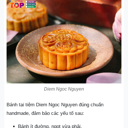
Diem Ngoc Nguyen
Bánh tại tiệm Diem Ngoc Nguyen đúng chuẩn
handmade, đảm bảo các yếu tố sau:
Bánh ít đường, ngọt vừa phải.