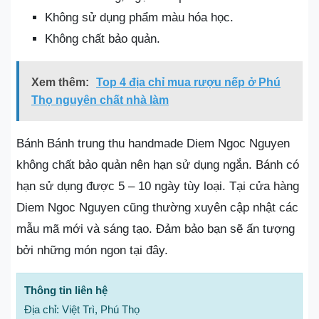
Không sử dụng phẩm màu hóa học.
Không chất bảo quản.
Xem thêm:
Top 4 địa chỉ mua rượu nếp ở Phú
Thọ nguyên chất nhà làm
Bánh Bánh trung thu handmade Diem Ngoc Nguyen
không chất bảo quản nên hạn sử dụng ngắn. Bánh có
hạn sử dụng được 5 – 10 ngày tùy loại. Tại cửa hàng
Diem Ngoc Nguyen cũng thường xuyên cập nhật các
mẫu mã mới và sáng tạo. Đảm bảo bạn sẽ ấn tượng
bởi những món ngon tại đây.
Thông tin liên hệ
Địa chỉ: Việt Trì, Phú Thọ