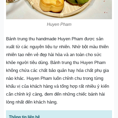
Huyen Pham
Bánh trung thu handmade Huyen Pham được sản
xuất từ các nguyên liệu tự nhiên. Nhờ bột màu thiên
nhiên tạo nên vẻ đẹp hài hòa và an toàn cho sức
khỏe người tiêu dùng. Bánh trung thu Huyen Pham
không chứa các chất bảo quản hay hóa chất phụ gia
nào khác. Huyen Pham luôn chỉnh chu trong từng
khẩu vị của khách hàng và tổng hợp rất nhiều ý kiến
cân chỉnh kỹ càng, đem đến những chiếc bánh hài
lòng nhất đến khách hàng.
Thông tin liên hệ