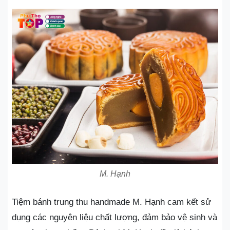
M. Hạnh
Tiệm bánh trung thu handmade M. Hạnh cam kết sử
dụng các nguyên liệu chất lượng, đảm bảo vệ sinh và