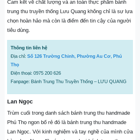
Cam kết về chất lượng và an toàn thực phẩm bánh
trung thu truyền thống Lưu Quang không chỉ là sự lựa
chọn hoàn hảo mà còn là điểm đến tin cậy của người
tiêu dùng.
Thông tin liên hệ
Địa chỉ:
Số 126 Trường Chinh, Phường Au Cơ, Phú
Thọ
Điện thoại: 0975 200 626
Fanpage: Bánh Trung Thu Truyền Thống – LƯU QUANG
Lan Ngọc
Trùm cuối trong danh sách bánh trung thu handmade
Phú Thọ ngon bổ rẻ đó là bánh trung thu handmade
Lan Ngọc. Với kinh nghiệm và tay nghề của mình cửa