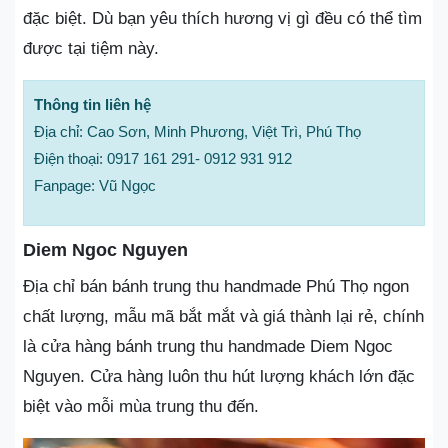
đặc biệt. Dù bạn yêu thích hương vị gì đều có thể tìm
được tại tiệm này.
Thông tin liên hệ
Địa chỉ: Cao Sơn, Minh Phương, Việt Trì, Phú Thọ
Điện thoại: 0917 161 291- 0912 931 912
Fanpage: Vũ Ngọc
Diem Ngoc Nguyen
Địa chỉ bán bánh trung thu handmade Phú Thọ ngon
chất lượng, mẫu mã bắt mắt và giá thành lại rẻ, chính
là cửa hàng bánh trung thu handmade Diem Ngoc
Nguyen. Cửa hàng luôn thu hút lượng khách lớn đặc
biệt vào mỗi mùa trung thu đến.