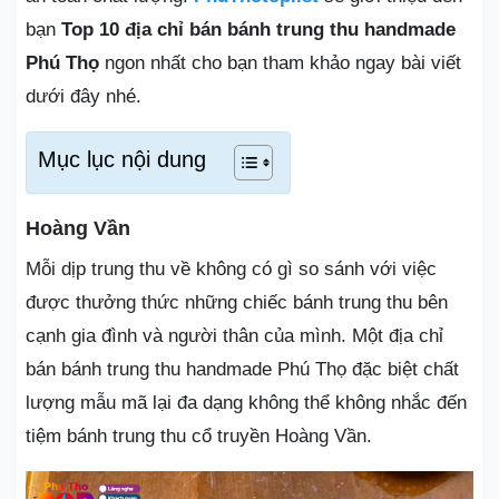
bạn
Top 10 địa chỉ bán bánh trung thu handmade
Phú Thọ
ngon nhất cho bạn tham khảo ngay bài viết
dưới đây nhé.
Mục lục nội dung
Hoàng Vần
Mỗi dịp trung thu về không có gì so sánh với việc
được thưởng thức những chiếc bánh trung thu bên
cạnh gia đình và người thân của mình. Một địa chỉ
bán bánh trung thu handmade Phú Thọ đặc biệt chất
lượng mẫu mã lại đa dạng không thể không nhắc đến
tiệm bánh trung thu cổ truyền Hoàng Vần.