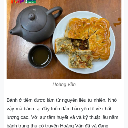
Hoàng Vần
Bánh ở tiệm được làm từ nguyên liệu tự nhiên. Nhờ
vậy mà bánh tại đây luôn đảm bảo yếu tố về chất
lượng cao. Với sự tâm huyết và và kỹ thuật lâu năm
bánh trung thu cổ truyền Hoàng Vần đã và đang