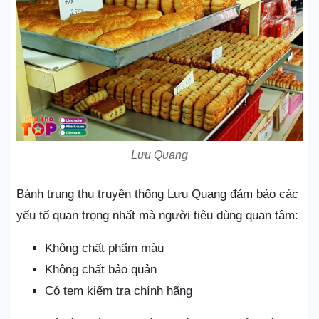
Lưu Quang
Bánh trung thu truyền thống Lưu Quang đảm bảo các
yếu tố quan trọng nhất mà người tiêu dùng quan tâm:
Không chất phẩm màu
Không chất bảo quản
Có tem kiểm tra chính hãng