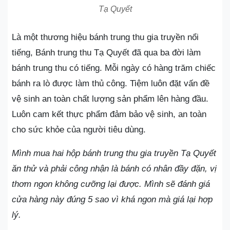
Tạ Quyết
Là một thương hiệu bánh trung thu gia truyền nổi
tiếng, Bánh trung thu Tạ Quyết đã qua ba đời làm
bánh trung thu có tiếng. Mỗi ngày có hàng trăm chiếc
bánh ra lò được làm thủ công. Tiệm luôn đặt vấn đề
vệ sinh an toàn chất lượng sản phẩm lên hàng đầu.
Luôn cam kết thực phẩm đảm bảo vệ sinh, an toàn
cho sức khỏe của người tiêu dùng.
Mình mua hai hộp bánh trung thu gia truyền Tạ Quyết
ăn thử và phải công nhận là bánh có nhân đầy đặn, vị
thơm ngon không cưỡng lại được. Mình sẽ đánh giá
cửa hàng này đúng 5 sao vì khá ngon mà giá lại hợp
lý.