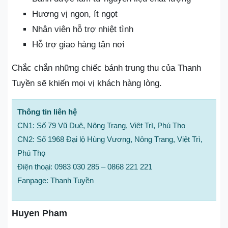
Hương vị ngon, ít ngọt
Nhân viên hỗ trợ nhiệt tình
Hỗ trợ giao hàng tận nơi
Chắc chắn những chiếc bánh trung thu của Thanh
Tuyền sẽ khiến mọi vị khách hàng lòng.
Thông tin liên hệ
CN1: Số 79 Vũ Duệ, Nông Trang, Việt Trì, Phú Thọ
CN2: Số 1968 Đại lộ Hùng Vương, Nông Trang, Việt Trì,
Phú Thọ
Điện thoại: 0983 030 285 – 0868 221 221
Fanpage: Thanh Tuyền
Huyen Pham