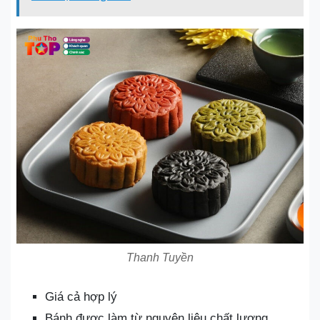
Thanh Tuyền
Giá cả hợp lý
Bánh được làm từ nguyên liệu chất lượng