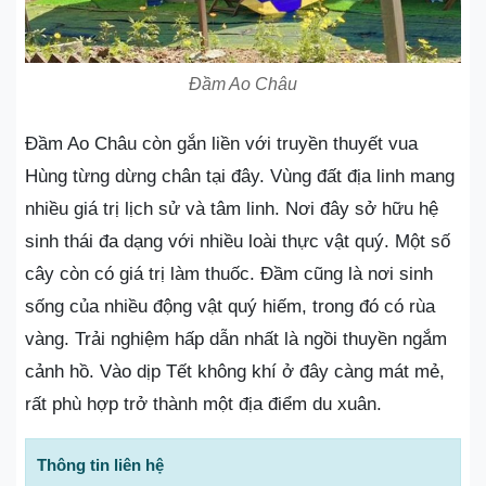
Đầm Ao Châu
Đầm Ao Châu còn gắn liền với truyền thuyết vua
Hùng từng dừng chân tại đây. Vùng đất địa linh mang
nhiều giá trị lịch sử và tâm linh. Nơi đây sở hữu hệ
sinh thái đa dạng với nhiều loài thực vật quý. Một số
cây còn có giá trị làm thuốc. Đầm cũng là nơi sinh
sống của nhiều động vật quý hiếm, trong đó có rùa
vàng. Trải nghiệm hấp dẫn nhất là ngồi thuyền ngắm
cảnh hồ. Vào dịp Tết không khí ở đây càng mát mẻ,
rất phù hợp trở thành một địa điểm du xuân.
Thông tin liên hệ