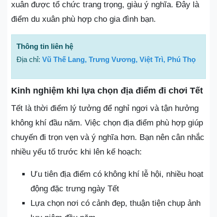
xuân được tổ chức trang trọng, giàu ý nghĩa. Đây là
điểm du xuân phù hợp cho gia đình bạn.
Thông tin liên hệ
Địa chỉ:
Vũ Thế Lang, Trưng Vương, Việt Trì, Phú Thọ
Kinh nghiệm khi lựa chọn địa điểm đi chơi Tết
Tết là thời điểm lý tưởng để nghỉ ngơi và tận hưởng
không khí đầu năm. Việc chọn địa điểm phù hợp giúp
chuyến đi trọn vẹn và ý nghĩa hơn. Bạn nên cân nhắc
nhiều yếu tố trước khi lên kế hoạch:
Ưu tiên địa điểm có không khí lễ hội, nhiều hoạt
động đặc trưng ngày Tết
Lựa chọn nơi có cảnh đẹp, thuận tiện chụp ảnh