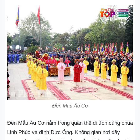
Đền Mẫu Âu Cơ
Đền Mẫu Âu Cơ nằm trong quần thể di tích cùng chùa
Linh Phúc và đình Đức Ông. Không gian nơi đây