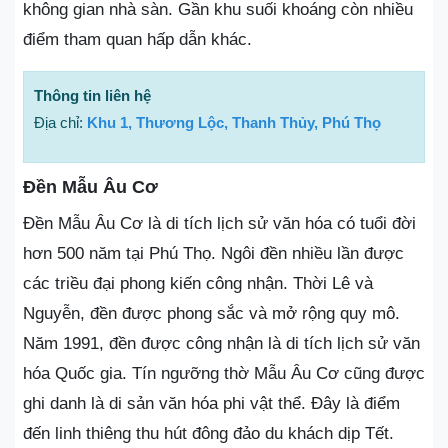
không gian nhà sàn. Gần khu suối khoáng còn nhiều
điểm tham quan hấp dẫn khác.
Thông tin liên hệ
Địa chỉ:
Khu 1, Thương Lộc, Thanh Thủy, Phú Thọ
Đền Mẫu Âu Cơ
Đền Mẫu Âu Cơ là di tích lịch sử văn hóa có tuổi đời
hơn 500 năm tại Phú Thọ. Ngôi đền nhiều lần được
các triều đại phong kiến công nhận. Thời Lê và
Nguyễn, đền được phong sắc và mở rộng quy mô.
Năm 1991, đền được công nhận là di tích lịch sử văn
hóa Quốc gia. Tín ngưỡng thờ Mẫu Âu Cơ cũng được
ghi danh là di sản văn hóa phi vật thể. Đây là điểm
đến linh thiêng thu hút đông đảo du khách dịp Tết.