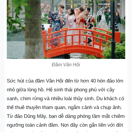
Đầm Vân Hội
Sức hút của đầm Vân Hội đến từ hơn 40 hòn đảo lớn
nhỏ giữa lòng hồ. Hệ sinh thái phong phú với cây
xanh, chim rừng và nhiều loài thủy sinh. Du khách có
thể thuê thuyền tham quan, ngắm cảnh và chụp ảnh.
Từ đảo Dũng Mây, bạn dễ dàng phóng tầm mắt chiêm
ngưỡng toàn cảnh đầm. Nơi đây còn gắn liền với đời