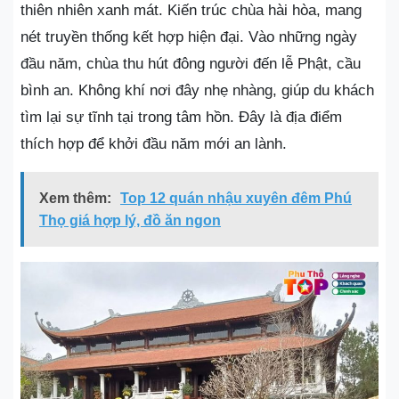
thiên nhiên xanh mát. Kiến trúc chùa hài hòa, mang
nét truyền thống kết hợp hiện đại. Vào những ngày
đầu năm, chùa thu hút đông người đến lễ Phật, cầu
bình an. Không khí nơi đây nhẹ nhàng, giúp du khách
tìm lại sự tĩnh tại trong tâm hồn. Đây là địa điểm
thích hợp để khởi đầu năm mới an lành.
Xem thêm:
Top 12 quán nhậu xuyên đêm Phú
Thọ giá hợp lý, đồ ăn ngon