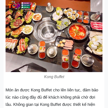
Kong Buffet
Món ăn được Kong Buffet cho lên liên tục, đảm bảo
lúc nào cũng đầy đủ để khách không phải chờ đợi
lâu. Không gian tại Kong Buffet được thiết kế hiện