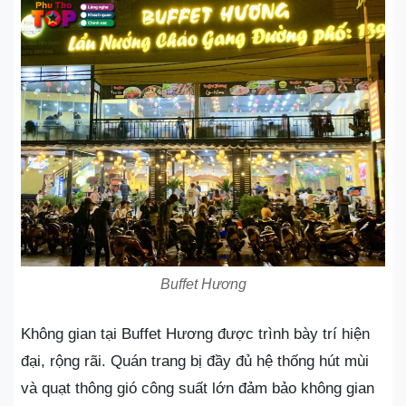
Buffet Hương
Không gian tại Buffet Hương được trình bày trí hiện
đại, rộng rãi. Quán trang bị đầy đủ hệ thống hút mùi
và quạt thông gió công suất lớn đảm bảo không gian