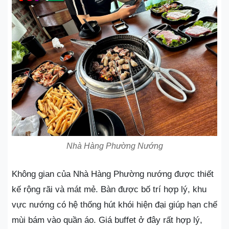
Nhà Hàng Phường Nướng
Không gian của Nhà Hàng Phường nướng được thiết
kế rộng rãi và mát mẻ. Bàn được bố trí hợp lý, khu
vực nướng có hệ thống hút khói hiện đại giúp hạn chế
mùi bám vào quần áo. Giá buffet ở đây rất hợp lý,