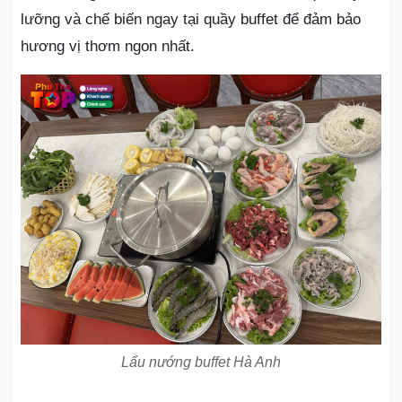
lưỡng và chế biến ngay tại quầy buffet để đảm bảo
hương vị thơm ngon nhất.
Lẩu nướng buffet Hà Anh