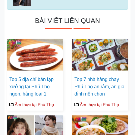
BÀI VIẾT LIÊN QUAN
Top 5 địa chỉ bán lạp
Top 7 nhà hàng chay
xưởng tại Phú Thọ
Phú Thọ ăn rằm, ăn gia
ngon, hàng loại 1
đình nên chọn
Ẩm thực tại Phú Thọ
Ẩm thực tại Phú Thọ