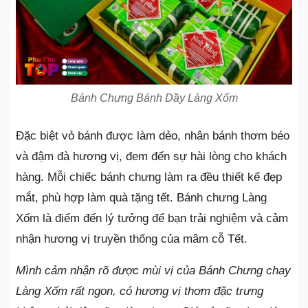
Bánh Chưng Bánh Dầy Làng Xốm
Đặc biệt vỏ bánh được làm dẻo, nhân bánh thơm béo
và đậm đà hương vị, đem đến sự hài lòng cho khách
hàng. Mỗi chiếc bánh chưng làm ra đều thiết kế đẹp
mắt, phù hợp làm quà tặng tết. Bánh chưng Làng
Xốm là điểm đến lý tưởng để bạn trải nghiệm và cảm
nhận hương vị truyền thống của mâm cỗ Tết.
Mình cảm nhận rõ được mùi vị của Bánh Chưng chay
Làng Xốm rất ngon, có hương vị thơm đặc trưng