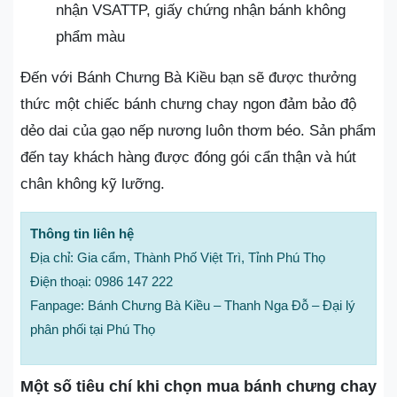
nhận VSATTP, giấy chứng nhận bánh không
phẩm màu
Đến với Bánh Chưng Bà Kiều bạn sẽ được thưởng
thức một chiếc bánh chưng chay ngon đảm bảo độ
dẻo dai của gạo nếp nương luôn thơm béo. Sản phẩm
đến tay khách hàng được đóng gói cẩn thận và hút
chân không kỹ lưỡng.
Thông tin liên hệ
Địa chỉ: Gia cẩm, Thành Phố Việt Trì, Tỉnh Phú Thọ
Điện thoại: 0986 147 222
Fanpage: Bánh Chưng Bà Kiều – Thanh Nga Đỗ – Đại lý
phân phối tại Phú Thọ
Một số tiêu chí khi chọn mua bánh chưng chay