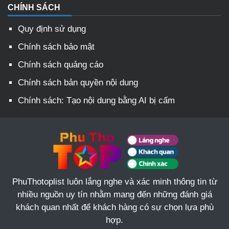
CHÍNH SÁCH
Quy định sử dụng
Chính sách bảo mật
Chính sách quảng cáo
Chính sách bản quyền nội dung
Chính sách: Tạo nội dung bằng AI bị cấm
PhuThotoplist luôn lắng nghe và xác minh thông tin từ
nhiều nguồn uy tín nhằm mang đến những đánh giá
khách quan nhất để khách hàng có sự chọn lựa phù
hợp.