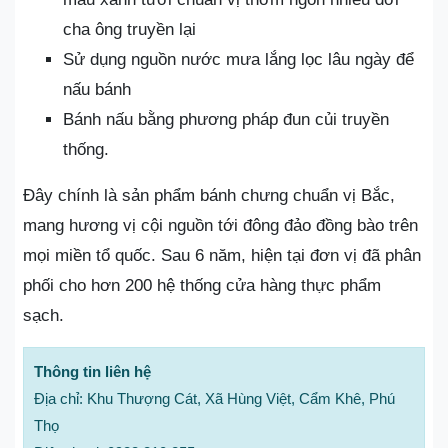
cha ông truyền lại
Sử dụng nguồn nước mưa lắng lọc lâu ngày để
nấu bánh
Bánh nấu bằng phương pháp đun củi truyền
thống.
Đây chính là sản phẩm bánh chưng chuẩn vị Bắc,
mang hương vị cội nguồn tới đông đảo đồng bào trên
mọi miền tổ quốc. Sau 6 năm, hiện tại đơn vị đã phân
phối cho hơn 200 hệ thống cửa hàng thực phẩm
sạch.
Thông tin liên hệ
Địa chỉ: Khu Thượng Cát, Xã Hùng Việt, Cẩm Khê, Phú
Thọ