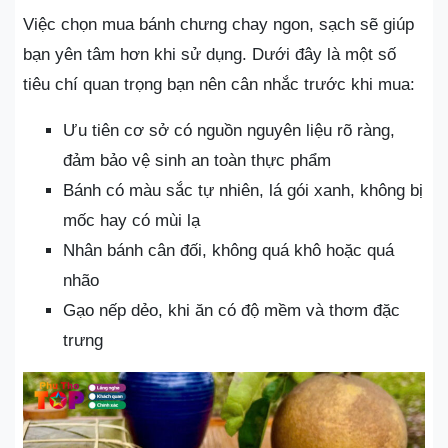
Việc chọn mua bánh chưng chay ngon, sạch sẽ giúp
bạn yên tâm hơn khi sử dụng. Dưới đây là một số
tiêu chí quan trọng bạn nên cân nhắc trước khi mua:
Ưu tiên cơ sở có nguồn nguyên liệu rõ ràng,
đảm bảo vệ sinh an toàn thực phẩm
Bánh có màu sắc tự nhiên, lá gói xanh, không bị
mốc hay có mùi lạ
Nhân bánh cân đối, không quá khô hoặc quá
nhão
Gạo nếp dẻo, khi ăn có độ mềm và thơm đặc
trưng