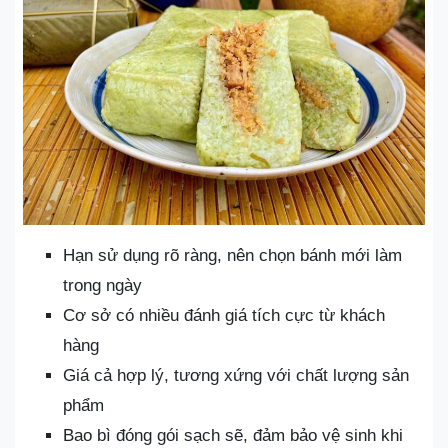
Hạn sử dụng rõ ràng, nên chọn bánh mới làm
trong ngày
Cơ sở có nhiều đánh giá tích cực từ khách
hàng
Giá cả hợp lý, tương xứng với chất lượng sản
phẩm
Bao bì đóng gói sạch sẽ, đảm bảo vệ sinh khi