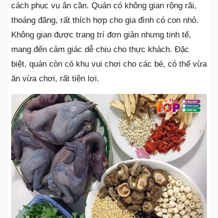
cách phục vụ ân cần. Quán có không gian rộng rãi,
thoáng đãng, rất thích hợp cho gia đình có con nhỏ.
Không gian được trang trí đơn giản nhưng tinh tế,
mang đến cảm giác dễ chịu cho thực khách. Đặc
biệt, quán còn có khu vui chơi cho các bé, có thể vừa
ăn vừa chơi, rất tiện lợi.