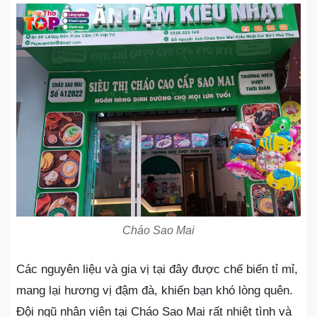
Cháo Sao Mai
Các nguyên liệu và gia vị tại đây được chế biến tỉ mỉ,
mang lại hương vị đậm đà, khiến bạn khó lòng quên.
Đội ngũ nhân viên tại Cháo Sao Mai rất nhiệt tình và