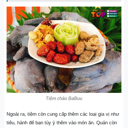
Tiệm cháo BaBuu
Ngoài ra, tiệm còn cung cấp thêm các loại gia vị như
tiêu, hành để bạn tùy ý thêm vào món ăn. Quán còn