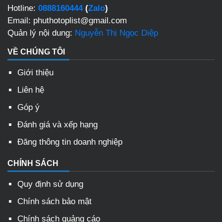
Hotline:
0888160444
(
Zalo
)
Email: phuthotoplist@gmail.com
Quản lý nội dung:
Nguyễn Thị Ngọc Diệp
VỀ CHÚNG TÔI
Giới thiệu
Liên hệ
Góp ý
Đánh giá và xếp hạng
Đăng thông tin doanh nghiệp
CHÍNH SÁCH
Quy định sử dụng
Chính sách bảo mật
Chính sách quảng cáo