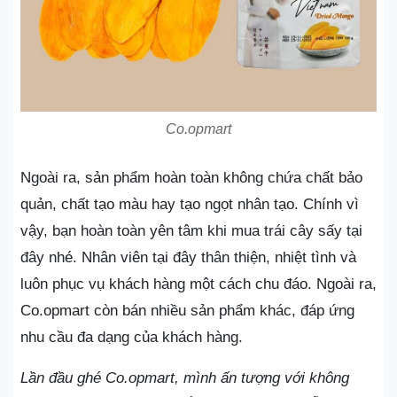
Co.opmart
Ngoài ra, sản phẩm hoàn toàn không chứa chất bảo
quản, chất tạo màu hay tạo ngọt nhân tạo. Chính vì
vậy, bạn hoàn toàn yên tâm khi mua trái cây sấy tại
đây nhé. Nhân viên tại đây thân thiện, nhiệt tình và
luôn phục vụ khách hàng một cách chu đáo. Ngoài ra,
Co.opmart còn bán nhiều sản phẩm khác, đáp ứng
nhu cầu đa dạng của khách hàng.
Lần đầu ghé Co.opmart, mình ấn tượng với không