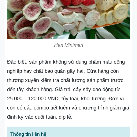
Han Minimart
Đặc biệt, sản phẩm không sử dụng phẩm màu công
nghiệp hay chất bảo quản gây hại. Cửa hàng còn
thường xuyên kiểm tra chất lượng sản phẩm trước
đến tây khách hàng. Giá trái cây sấy dao động từ
25.000 – 120.000 VND, tùy loại, khối lượng. Đơn vị
còn có các combo tiết kiệm và chương trình giảm giá
định kỳ vào cuối tuần, dịp lễ.
Thông tin liên hệ