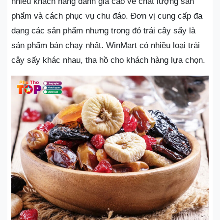
nhiều khách hàng đánh giá cao về chất lượng sản
phẩm và cách phục vụ chu đáo. Đơn vị cung cấp đa
dạng các sản phẩm nhưng trong đó trái cây sấy là
sản phẩm bán chạy nhất. WinMart có nhiều loại trái
cây sấy khác nhau, tha hồ cho khách hàng lựa chọn.