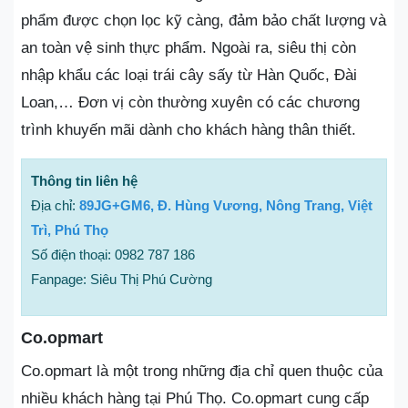
phẩm được chọn lọc kỹ càng, đảm bảo chất lượng và
an toàn vệ sinh thực phẩm. Ngoài ra, siêu thị còn
nhập khẩu các loại trái cây sấy từ Hàn Quốc, Đài
Loan,… Đơn vị còn thường xuyên có các chương
trình khuyến mãi dành cho khách hàng thân thiết.
Thông tin liên hệ
Địa chỉ:
89JG+GM6, Đ. Hùng Vương, Nông Trang, Việt
Trì, Phú Thọ
Số điện thoại: 0982 787 186
Fanpage: Siêu Thị Phú Cường
Co.opmart
Co.opmart là một trong những địa chỉ quen thuộc của
nhiều khách hàng tại Phú Thọ. Co.opmart cung cấp