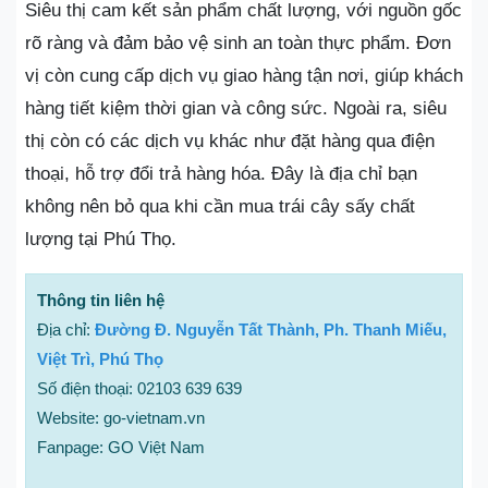
Siêu thị cam kết sản phẩm chất lượng, với nguồn gốc
rõ ràng và đảm bảo vệ sinh an toàn thực phẩm. Đơn
vị còn cung cấp dịch vụ giao hàng tận nơi, giúp khách
hàng tiết kiệm thời gian và công sức. Ngoài ra, siêu
thị còn có các dịch vụ khác như đặt hàng qua điện
thoại, hỗ trợ đổi trả hàng hóa. Đây là địa chỉ bạn
không nên bỏ qua khi cần mua trái cây sấy chất
lượng tại Phú Thọ.
Thông tin liên hệ
Địa chỉ:
Đường Đ. Nguyễn Tất Thành, Ph. Thanh Miếu,
Việt Trì, Phú Thọ
Số điện thoại: 02103 639 639
Website: go-vietnam.vn
Fanpage: GO Việt Nam