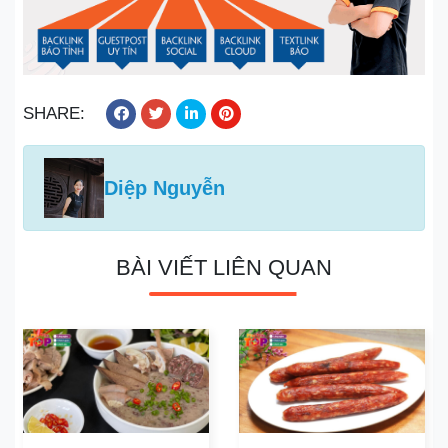
SHARE:
Diệp Nguyễn
BÀI VIẾT LIÊN QUAN