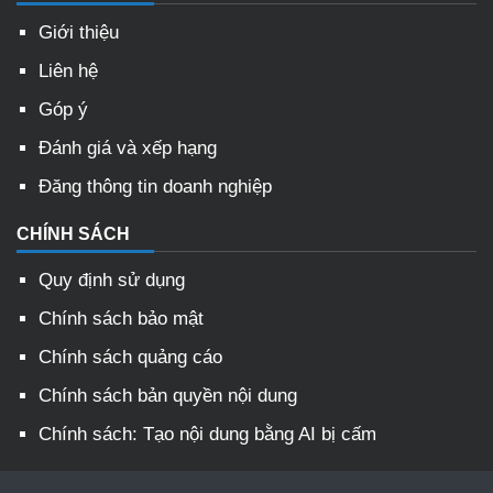
Giới thiệu
Liên hệ
Góp ý
Đánh giá và xếp hạng
Đăng thông tin doanh nghiệp
CHÍNH SÁCH
Quy định sử dụng
Chính sách bảo mật
Chính sách quảng cáo
Chính sách bản quyền nội dung
Chính sách: Tạo nội dung bằng AI bị cấm