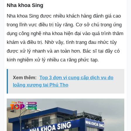
Nha khoa Sing
Nha khoa Sing được nhiều khách hàng đánh giá cao
trong lĩnh vực điều trị tủy răng. Cơ sở chú trọng ứng
dụng công nghệ nha khoa hiện đại vào quá trình thăm
khám và điều trị. Nhờ vậy, tình trạng đau nhức tủy
được xử lý nhanh và an toàn hơn. Bác sĩ tại đây có
kinh nghiệm xử lý nhiều ca răng phức tạp.
Xem thêm:
Top 3 đơn vị cung cấp dịch vụ đo
loãng xương tại Phú Thọ