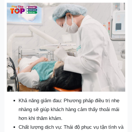
Khả năng giảm đau: Phương pháp điều trị nhẹ
nhàng sẽ giúp khách hàng cảm thấy thoải mái
hơn khi thăm khám.
Chất lượng dịch vụ: Thái độ phục vụ tận tình và