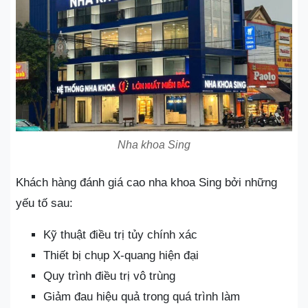
Nha khoa Sing
Khách hàng đánh giá cao nha khoa Sing bởi những
yếu tố sau:
Kỹ thuật điều trị tủy chính xác
Thiết bị chụp X-quang hiện đại
Quy trình điều trị vô trùng
Giảm đau hiệu quả trong quá trình làm