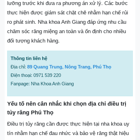
lưỡng trước khi đưa ra phương án xử lý. Các bước
thực hiện được giám sát chặt chẽ nhằm hạn chế rủi
ro phát sinh. Nha khoa Anh Giang đáp ứng nhu cầu
chăm sóc răng miệng an toàn và ổn định cho nhiều
đối tượng khách hàng.
Thông tin liên hệ
Địa chỉ:
89 Quang Trung, Nông Trang, Phú Thọ
Điện thoại: 0971 539 220
Fanpage: Nha Khoa Anh Giang
Yếu tố nên cân nhắc khi chọn địa chỉ điều trị
tủy răng Phú Thọ
Điều trị tủy răng cần được thực hiện tại nha khoa uy
tín nhằm hạn chế đau nhức và bảo vệ răng thật hiệu