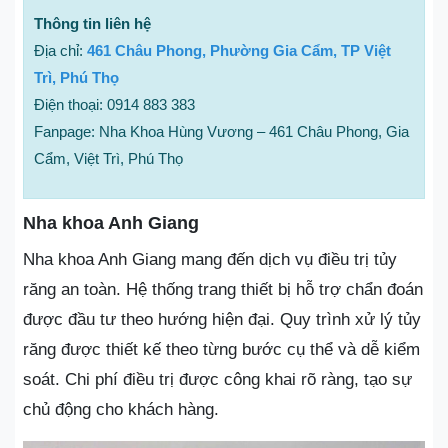
Thông tin liên hệ
Địa chỉ:
461 Châu Phong, Phường Gia Cẩm, TP Việt
Trì, Phú Thọ
Điện thoại: 0914 883 383
Fanpage: Nha Khoa Hùng Vương – 461 Châu Phong, Gia
Cẩm, Việt Trì, Phú Thọ
Nha khoa Anh Giang
Nha khoa Anh Giang mang đến dịch vụ điều trị tủy
răng an toàn. Hệ thống trang thiết bị hỗ trợ chẩn đoán
được đầu tư theo hướng hiện đại. Quy trình xử lý tủy
răng được thiết kế theo từng bước cụ thể và dễ kiểm
soát. Chi phí điều trị được công khai rõ ràng, tạo sự
chủ động cho khách hàng.