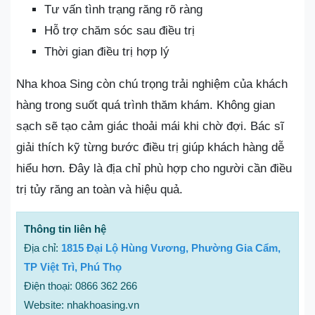
Tư vấn tình trạng răng rõ ràng
Hỗ trợ chăm sóc sau điều trị
Thời gian điều trị hợp lý
Nha khoa Sing còn chú trọng trải nghiệm của khách
hàng trong suốt quá trình thăm khám. Không gian
sạch sẽ tạo cảm giác thoải mái khi chờ đợi. Bác sĩ
giải thích kỹ từng bước điều trị giúp khách hàng dễ
hiểu hơn. Đây là địa chỉ phù hợp cho người cần điều
trị tủy răng an toàn và hiệu quả.
Thông tin liên hệ
Địa chỉ:
1815 Đại Lộ Hùng Vương, Phường Gia Cẩm,
TP Việt Trì, Phú Thọ
Điện thoại: 0866 362 266
Website: nhakhoasing.vn