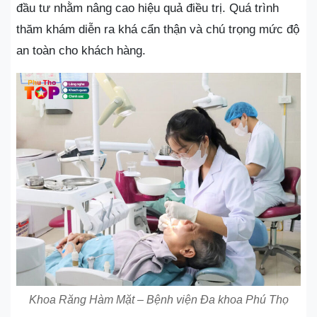
đầu tư nhằm nâng cao hiệu quả điều trị. Quá trình
thăm khám diễn ra khá cẩn thận và chú trọng mức độ
an toàn cho khách hàng.
Khoa Răng Hàm Mặt – Bệnh viện Đa khoa Phú Thọ