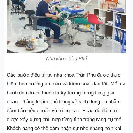
Nha khoa Trần Phú
Các bước điều trị tại nha khoa Trần Phú được thực
hiện theo hướng an toàn và kiểm soát đau tốt. Mỗi ca
bệnh đều được theo dõi kỹ lưỡng trong từng giai
đoạn. Phòng khám chú trọng vệ sinh dụng cụ nhằm
đảm bảo tiêu chuẩn vô trùng cao. Phác đồ điều trị
được xây dựng phù hợp từng tình trạng răng cụ thể.
Khách hàng có thể cảm nhận sự nhẹ nhàng hơn khi