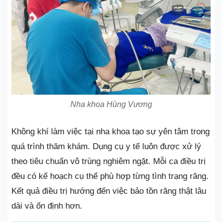
Nha khoa Hùng Vương
Không khí làm việc tại nha khoa tạo sự yên tâm trong
quá trình thăm khám. Dụng cụ y tế luôn được xử lý
theo tiêu chuẩn vô trùng nghiêm ngặt. Mỗi ca điều trị
đều có kế hoạch cụ thể phù hợp từng tình trạng răng.
Kết quả điều trị hướng đến việc bảo tồn răng thật lâu
dài và ổn định hơn.