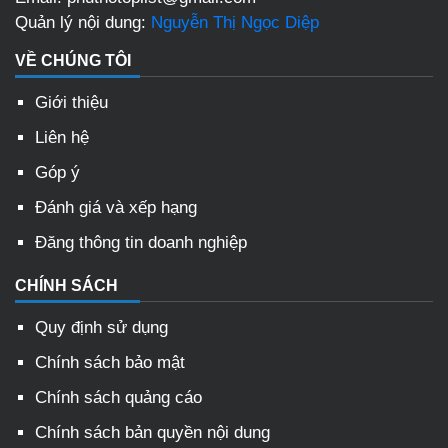
Quản lý nội dung:
Nguyễn Thị Ngọc Diệp
VỀ CHÚNG TÔI
Giới thiệu
Liên hệ
Góp ý
Đánh giá và xếp hạng
Đăng thông tin doanh nghiệp
CHÍNH SÁCH
Quy định sử dụng
Chính sách bảo mật
Chính sách quảng cáo
Chính sách bản quyền nội dung