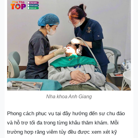
Nha khoa Anh Giang
Phong cách phục vụ tại đây hướng đến sự chu đáo
và hỗ trợ tối đa trong từng khâu thăm khám. Mỗi
trường hợp răng viêm tủy đều được xem xét kỹ