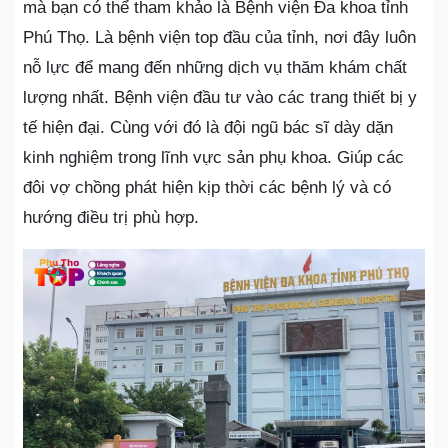
mà bạn có thể tham khảo là Bệnh viện Đa khoa tỉnh
Phú Thọ. Là bệnh viện top đầu của tỉnh, nơi đây luôn
nỗ lực để mang đến những dịch vụ thăm khám chất
lượng nhất. Bệnh viện đầu tư vào các trang thiết bị y
tế hiện đại. Cùng với đó là đội ngũ bác sĩ dày dặn
kinh nghiệm trong lĩnh vực sản phụ khoa. Giúp các
đôi vợ chồng phát hiện kịp thời các bệnh lý và có
hướng điều trị phù hợp.