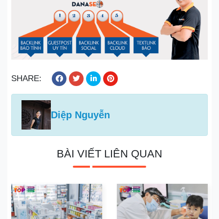
SHARE:
Diệp Nguyễn
BÀI VIẾT LIÊN QUAN