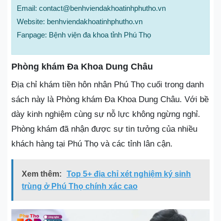
Email: contact@benhviendakhoatinhphutho.vn
Website: benhviendakhoatinhphutho.vn
Fanpage: Bệnh viện đa khoa tỉnh Phú Thọ
Phòng khám Đa Khoa Dung Châu
Địa chỉ khám tiền hôn nhân Phú Thọ cuối trong danh
sách này là Phòng khám Đa Khoa Dung Châu. Với bề
dày kinh nghiệm cùng sự nỗ lực không ngừng nghỉ.
Phòng khám đã nhận được sự tin tưởng của nhiều
khách hàng tại Phú Thọ và các tỉnh lân cận.
Xem thêm:
Top 5+ địa chỉ xét nghiệm ký sinh
trùng ở Phú Thọ chính xác cao