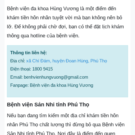
Bệnh viện đa khoa Hùng Vương là một điểm đến
khám tiền hôn nhân tuyệt vời mà bạn không nên bỏ
lỡ. Để không phải chờ đợi, bạn có thể đặt lịch khám
thông qua hotline của bệnh viện.
Thông tin liên hệ:
Địa chỉ:
xã Chí Đám, huyện Đoan Hùng, Phú Thọ
Điện thoại: 1800 9415
Email: benhvienhungvuong@gmail.com
Fanpage: Bệnh viện đa khoa Hùng Vương
Bệnh viện Sản Nhi tỉnh Phú Thọ
Nếu bạn đang tìm kiếm một địa chỉ khám tiền hôn
nhân Phú Thọ chất lượng thì đừng bỏ qua Bệnh viện
Sản Nhi tỉnh Phú Thọ. Nơi đây là điểm đến quen