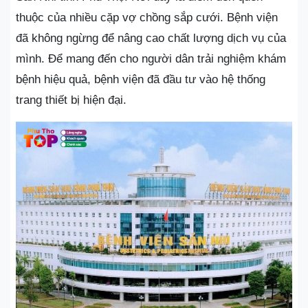
thuộc của nhiều cặp vợ chồng sắp cưới. Bệnh viện
đã không ngừng để nâng cao chất lượng dịch vụ của
mình. Để mang đến cho người dân trải nghiệm khám
bệnh hiệu quả, bệnh viện đã đầu tư vào hệ thống
trang thiết bị hiện đại.