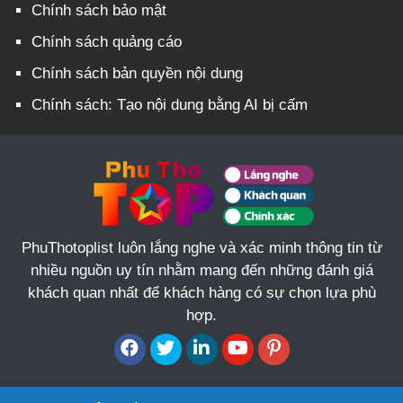
Chính sách bảo mật
Chính sách quảng cáo
Chính sách bản quyền nội dung
Chính sách: Tạo nội dung bằng AI bị cấm
PhuThotoplist luôn lắng nghe và xác minh thông tin từ
nhiều nguồn uy tín nhằm mang đến những đánh giá
khách quan nhất để khách hàng có sự chọn lựa phù
hợp.