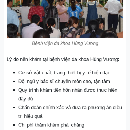
Bệnh viện đa khoa Hùng Vương
Lý do nên khám tại bệnh viện đa khoa Hùng Vương:
Cơ sở vật chất, trang thiết bị y tế hiện đại
Đội ngũ y bác sĩ chuyên môn cao, tận tâm
Quy trình khám tiền hôn nhân được thực hiện
đầy đủ
Chẩn đoán chính xác và đưa ra phương án điều
trị hiệu quả
Chi phí thăm khám phải chăng