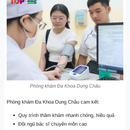
Phòng khám Đa Khoa Dung Châu
Phòng khám Đa Khoa Dung Châu cam kết:
Quy trình thăm khám nhanh chóng, hiệu quả
Đội ngũ bác sĩ chuyên môn cao