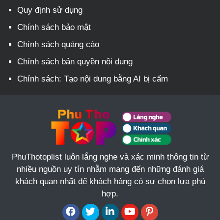
Quy định sử dụng
Chính sách bảo mật
Chính sách quảng cáo
Chính sách bản quyền nội dung
Chính sách: Tạo nội dung bằng AI bị cấm
PhuThotoplist luôn lắng nghe và xác minh thông tin từ
nhiều nguồn uy tín nhằm mang đến những đánh giá
khách quan nhất để khách hàng có sự chọn lựa phù
hợp.