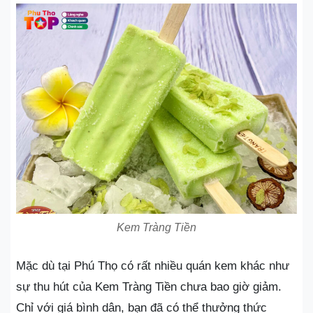
Kem Tràng Tiền
Mặc dù tại Phú Thọ có rất nhiều quán kem khác như
sự thu hút của Kem Tràng Tiền chưa bao giờ giảm.
Chỉ với giá bình dân, bạn đã có thể thưởng thức