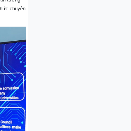
 thức chuyên