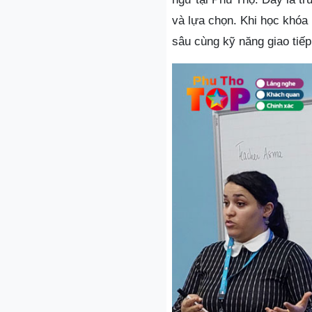
và lựa chọn. Khi học khóa 
sâu cùng kỹ năng giao tiếp