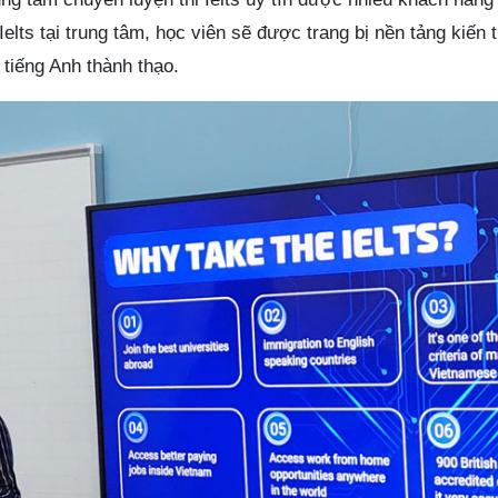
Ielts tại trung tâm, học viên sẽ được trang bị nền tảng kiến
 tiếng Anh thành thạo.