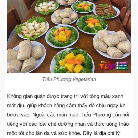
Tiểu Phương Vegetarian
Không gian quán được trang trí với tông màu xanh
mát dịu, giúp khách hàng cảm thấy dễ chịu ngay khi
bước vào. Ngoài các món mặn, Tiểu Phương còn nổi
tiếng với các loại chè dưỡng nhan và thức uống thảo
mộc tốt cho làn da và sức khỏe. Đây là địa chỉ lý