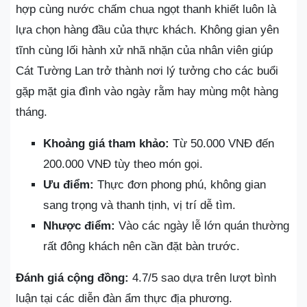
hợp cùng nước chấm chua ngọt thanh khiết luôn là
lựa chọn hàng đầu của thực khách. Không gian yên
tĩnh cùng lối hành xử nhã nhặn của nhân viên giúp
Cát Tường Lan trở thành nơi lý tưởng cho các buổi
gặp mặt gia đình vào ngày rằm hay mùng một hàng
tháng.
Khoảng giá tham khảo:
Từ 50.000 VNĐ đến
200.000 VNĐ tùy theo món gọi.
Ưu điểm:
Thực đơn phong phú, không gian
sang trọng và thanh tịnh, vị trí dễ tìm.
Nhược điểm:
Vào các ngày lễ lớn quán thường
rất đông khách nên cần đặt bàn trước.
Đánh giá cộng đồng:
4.7/5 sao dựa trên lượt bình
luận tại các diễn đàn ẩm thực địa phương.