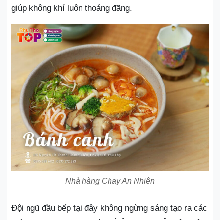
giúp không khí luôn thoáng đãng.
Nhà hàng Chay An Nhiên
Đội ngũ đầu bếp tại đây không ngừng sáng tạo ra các