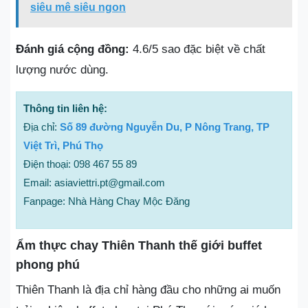
siêu mê siêu ngon
Đánh giá cộng đồng:
4.6/5 sao đặc biệt về chất
lượng nước dùng.
Thông tin liên hệ:
Địa chỉ:
Số 89 đường Nguyễn Du, P Nông Trang, TP
Việt Trì, Phú Thọ
Điện thoại: 098 467 55 89
Email: asiaviettri.pt@gmail.com
Fanpage: Nhà Hàng Chay Mộc Đăng
Ẩm thực chay Thiên Thanh thế giới buffet
phong phú
Thiên Thanh là địa chỉ hàng đầu cho những ai muốn