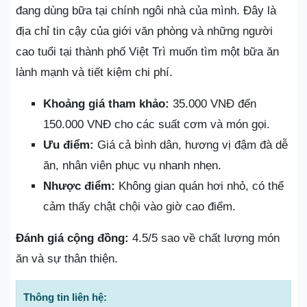
đang dùng bữa tại chính ngôi nhà của mình. Đây là
địa chỉ tin cậy của giới văn phòng và những người
cao tuổi tại thành phố Việt Trì muốn tìm một bữa ăn
lành mạnh và tiết kiệm chi phí.
Khoảng giá tham khảo:
35.000 VNĐ đến
150.000 VNĐ cho các suất cơm và món gọi.
Ưu điểm:
Giá cả bình dân, hương vị đậm đà dễ
ăn, nhân viên phục vụ nhanh nhẹn.
Nhược điểm:
Không gian quán hơi nhỏ, có thể
cảm thấy chật chội vào giờ cao điểm.
Đánh giá cộng đồng:
4.5/5 sao về chất lượng món
ăn và sự thân thiện.
Thông tin liên hệ: