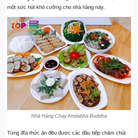
một sức hút khó cưỡng cho nhà hàng này.
Nhà Hàng Chay Amitabha Buddha
Từng đĩa thức ăn đều được các đầu bếp chăm chút