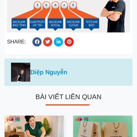
SHARE:
Diệp Nguyễn
BÀI VIẾT LIÊN QUAN