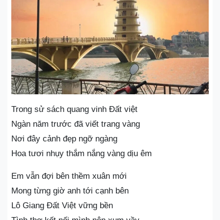
Trong sử sách quang vinh Đất việt
Ngàn năm trước đã viết trang vàng
Nơi đây cảnh đẹp ngỡ ngàng
Hoa tươi nhụy thắm nắng vàng dịu êm
Em vẫn đợi bên thềm xuân mới
Mong từng giờ anh tới cạnh bên
Lô Giang Đất Việt vững bền