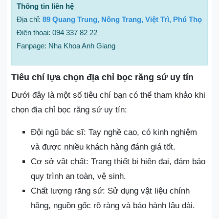
Thông tin liên hệ
Địa chỉ:
89 Quang Trung, Nông Trang, Việt Trì, Phú Thọ
Điện thoại: 094 337 82 22
Fanpage: Nha Khoa Anh Giang
Tiêu chí lựa chọn địa chỉ bọc răng sứ uy tín
Dưới đây là một số tiêu chí bạn có thể tham khảo khi
chọn địa chỉ bọc răng sứ uy tín:
Đội ngũ bác sĩ: Tay nghề cao, có kinh nghiệm
và được nhiều khách hàng đánh giá tốt.
Cơ sở vật chất: Trang thiết bị hiện đại, đảm bảo
quy trình an toàn, vệ sinh.
Chất lượng răng sứ: Sử dụng vật liệu chính
hãng, nguồn gốc rõ ràng và bảo hành lâu dài.