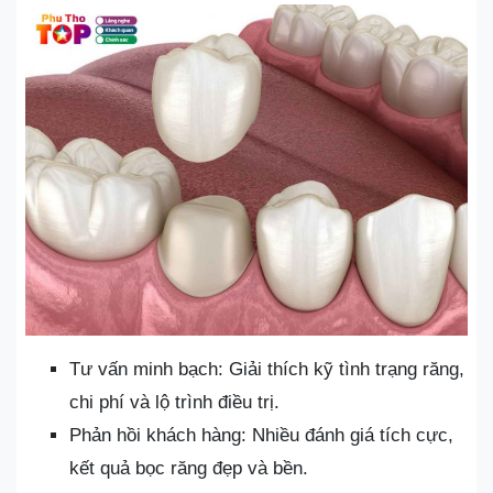
Tư vấn minh bạch: Giải thích kỹ tình trạng răng,
chi phí và lộ trình điều trị.
Phản hồi khách hàng: Nhiều đánh giá tích cực,
kết quả bọc răng đẹp và bền.