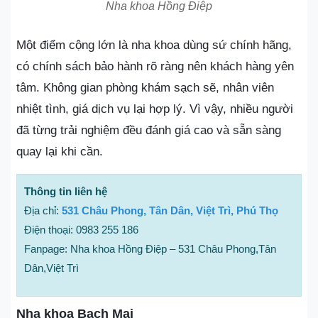
Nha khoa Hồng Điệp
Một điểm cộng lớn là nha khoa dùng sứ chính hãng,
có chính sách bảo hành rõ ràng nên khách hàng yên
tâm. Không gian phòng khám sạch sẽ, nhân viên
nhiệt tình, giá dịch vụ lại hợp lý. Vì vậy, nhiều người
đã từng trải nghiệm đều đánh giá cao và sẵn sàng
quay lại khi cần.
Thông tin liên hệ
Địa chỉ:
531 Châu Phong, Tân Dân, Việt Trì, Phú Thọ
Điện thoại: 0983 255 186
Fanpage: Nha khoa Hồng Điệp – 531 Châu Phong,Tân
Dân,Việt Trì
Nha khoa Bạch Mai