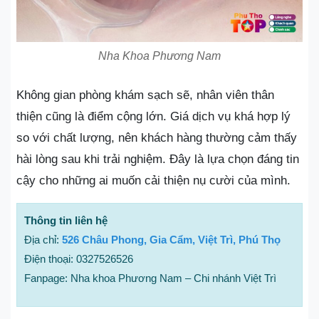
Nha Khoa Phương Nam
Không gian phòng khám sạch sẽ, nhân viên thân
thiện cũng là điểm cộng lớn. Giá dịch vụ khá hợp lý
so với chất lượng, nên khách hàng thường cảm thấy
hài lòng sau khi trải nghiệm. Đây là lựa chọn đáng tin
cậy cho những ai muốn cải thiện nụ cười của mình.
Thông tin liên hệ
Địa chỉ:
526 Châu Phong, Gia Cẩm, Việt Trì, Phú Thọ
Điện thoại: 0327526526
Fanpage: Nha khoa Phương Nam – Chi nhánh Việt Trì