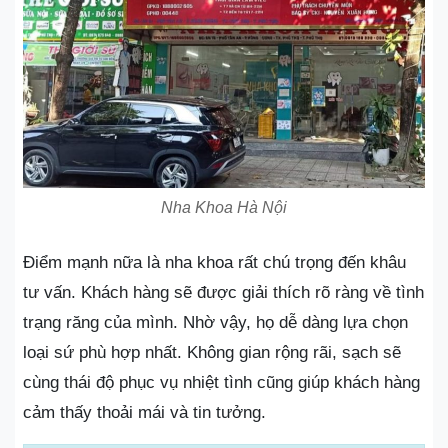
Nha Khoa Hà Nội
Điểm mạnh nữa là nha khoa rất chú trọng đến khâu
tư vấn. Khách hàng sẽ được giải thích rõ ràng về tình
trạng răng của mình. Nhờ vậy, họ dễ dàng lựa chọn
loại sứ phù hợp nhất. Không gian rộng rãi, sạch sẽ
cùng thái độ phục vụ nhiệt tình cũng giúp khách hàng
cảm thấy thoải mái và tin tưởng.