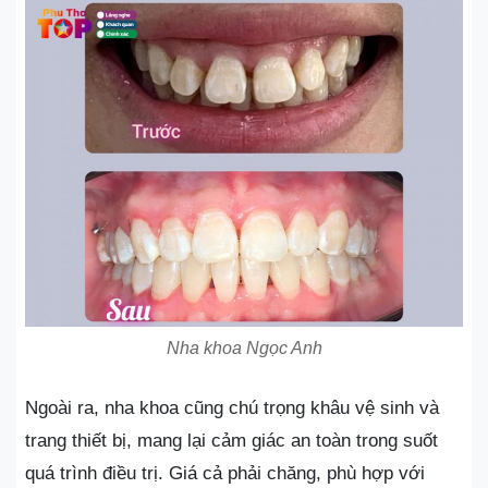
Nha khoa Ngọc Anh
Ngoài ra, nha khoa cũng chú trọng khâu vệ sinh và
trang thiết bị, mang lại cảm giác an toàn trong suốt
quá trình điều trị. Giá cả phải chăng, phù hợp với