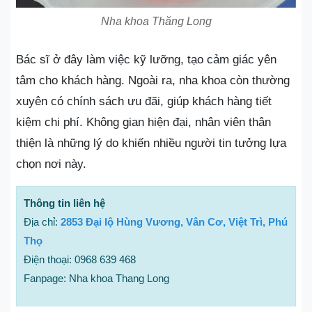
Nha khoa Thăng Long
Bác sĩ ở đây làm việc kỹ lưỡng, tạo cảm giác yên
tâm cho khách hàng. Ngoài ra, nha khoa còn thường
xuyên có chính sách ưu đãi, giúp khách hàng tiết
kiệm chi phí. Không gian hiện đại, nhân viên thân
thiện là những lý do khiến nhiều người tin tưởng lựa
chọn nơi này.
Thông tin liên hệ
Địa chỉ:
2853 Đại lộ Hùng Vương, Vân Cơ, Việt Trì, Phú
Thọ
Điện thoại: 0968 639 468
Fanpage: Nha khoa Thang Long