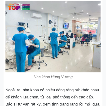
Nha khoa Hùng Vương
Ngoài ra, nha khoa có nhiều dòng răng sứ khác nhau
để khách lựa chọn, từ loại phổ thông đến cao cấp.
Bác sĩ tư vấn rất kỹ, xem tình trạng răng rồi mới đưa