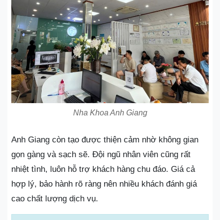
Nha Khoa Anh Giang
Anh Giang còn tạo được thiện cảm nhờ không gian
gọn gàng và sạch sẽ. Đội ngũ nhân viên cũng rất
nhiệt tình, luôn hỗ trợ khách hàng chu đáo. Giá cả
hợp lý, bảo hành rõ ràng nên nhiều khách đánh giá
cao chất lượng dịch vụ.