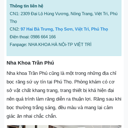
Thông tin liên hệ
CN1: 2309 Đại Lộ Hùng Vương, Nông Trang, Việt Trì, Phú
Thọ
CN2:
97 Hai Bà Trưng, Thọ Sơn, Việt Trì, Phú Thọ
Điện thoại: 0986 664 166
Fanpage: NHA KHOA HÀ NỘi-TP VIỆT TRÌ
Nha Khoa Trần Phú
Nha khoa Trần Phú cũng là một trong những địa chỉ
bọc răng sứ uy tín tại Phú Thọ. Phòng khám có cơ
sở vật chất khang trang, trang thiết bị khá hiện đại
nên quá trình làm răng diễn ra thuận lợi. Răng sau khi
bọc thường trắng sáng, đều màu và mang lại cảm
giác ăn nhai chắc chắn.