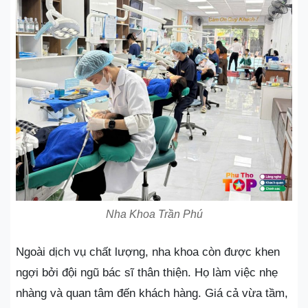
Nha Khoa Trần Phú
Ngoài dịch vụ chất lượng, nha khoa còn được khen
ngợi bởi đội ngũ bác sĩ thân thiện. Họ làm việc nhẹ
nhàng và quan tâm đến khách hàng. Giá cả vừa tầm,