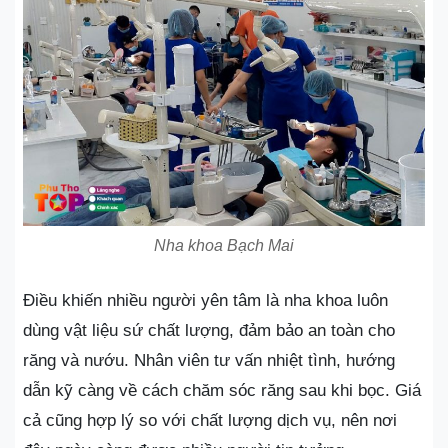
Nha khoa Bạch Mai
Điều khiến nhiều người yên tâm là nha khoa luôn
dùng vật liệu sứ chất lượng, đảm bảo an toàn cho
răng và nướu. Nhân viên tư vấn nhiệt tình, hướng
dẫn kỹ càng về cách chăm sóc răng sau khi bọc. Giá
cả cũng hợp lý so với chất lượng dịch vụ, nên nơi