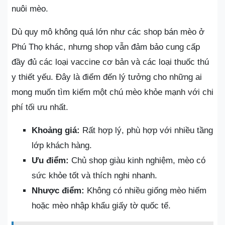
nuôi mèo.
Dù quy mô không quá lớn như các shop bán mèo ở
Phú Thọ khác, nhưng shop vẫn đảm bảo cung cấp
đầy đủ các loại vaccine cơ bản và các loại thuốc thú
y thiết yếu. Đây là điểm đến lý tưởng cho những ai
mong muốn tìm kiếm một chú mèo khỏe mạnh với chi
phí tối ưu nhất.
Khoảng giá:
Rất hợp lý, phù hợp với nhiều tầng
lớp khách hàng.
Ưu điểm:
Chủ shop giàu kinh nghiệm, mèo có
sức khỏe tốt và thích nghi nhanh.
Nhược điểm:
Không có nhiều giống mèo hiếm
hoặc mèo nhập khẩu giấy tờ quốc tế.