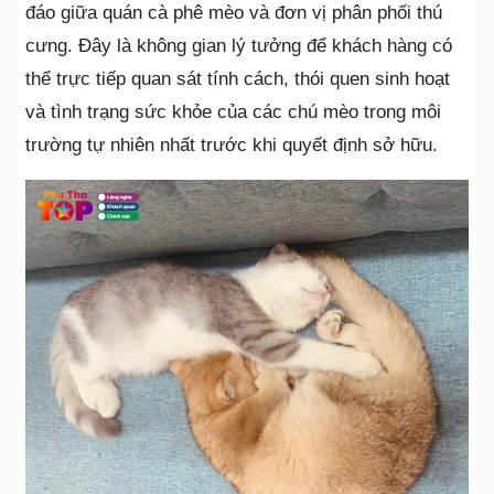
đáo giữa quán cà phê mèo và đơn vị phân phối thú
cưng. Đây là không gian lý tưởng để khách hàng có
thể trực tiếp quan sát tính cách, thói quen sinh hoạt
và tình trạng sức khỏe của các chú mèo trong môi
trường tự nhiên nhất trước khi quyết định sở hữu.