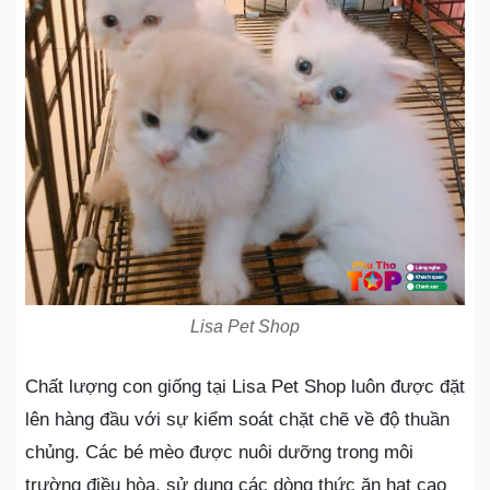
Lisa Pet Shop
Chất lượng con giống tại Lisa Pet Shop luôn được đặt
lên hàng đầu với sự kiểm soát chặt chẽ về độ thuần
chủng. Các bé mèo được nuôi dưỡng trong môi
trường điều hòa, sử dụng các dòng thức ăn hạt cao