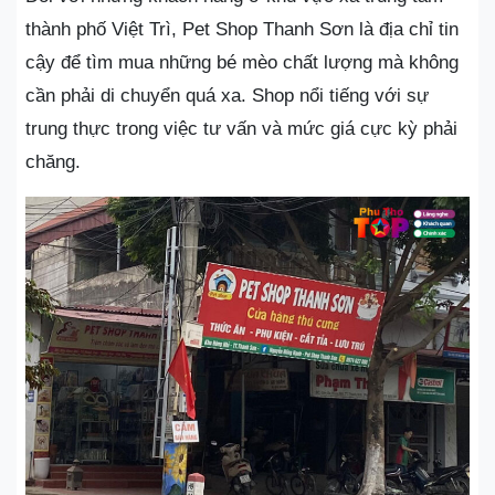
thành phố Việt Trì, Pet Shop Thanh Sơn là địa chỉ tin
cậy để tìm mua những bé mèo chất lượng mà không
cần phải di chuyển quá xa. Shop nổi tiếng với sự
trung thực trong việc tư vấn và mức giá cực kỳ phải
chăng.