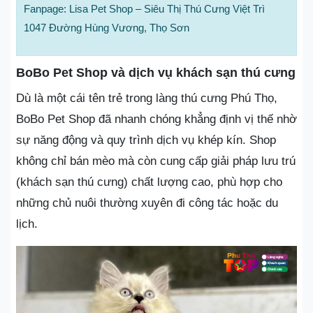
Fanpage: Lisa Pet Shop – Siêu Thị Thú Cưng Việt Trì
1047 Đường Hùng Vương, Thọ Sơn
BoBo Pet Shop và dịch vụ khách sạn thú cưng
Dù là một cái tên trẻ trong làng thú cưng Phú Thọ,
BoBo Pet Shop đã nhanh chóng khẳng định vị thế nhờ
sự năng động và quy trình dịch vụ khép kín. Shop
không chỉ bán mèo mà còn cung cấp giải pháp lưu trú
(khách sạn thú cưng) chất lượng cao, phù hợp cho
những chủ nuôi thường xuyên đi công tác hoặc du
lịch.